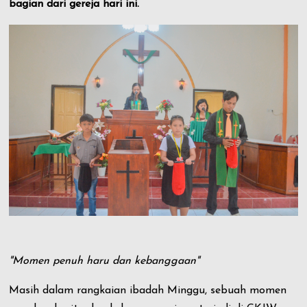
bagian dari gereja hari ini.
"Momen penuh haru dan kebanggaan"
Masih dalam rangkaian ibadah Minggu, sebuah momen