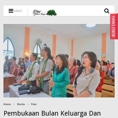
MENU
Home
Berita
Foto
Pembukaan Bulan Keluarga Dan