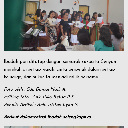
Ibadah pun ditutup dengan semarak sukacita. Senyum
merekah di setiap wajah, cinta berpeluk dalam setiap
keluarga, dan sukacita menjadi milik bersama.
Foto oleh : Sdr. Damai Nadi A.
Editing foto : Ank. Riko Reksa R.S.
Penulis Artikel : Ank. Tristan Lyon Y.
Berikut dokumentasi Ibadah selengkapnya :