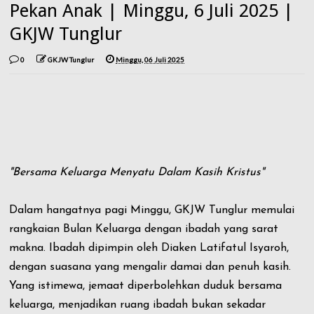
Pekan Anak | Minggu, 6 Juli 2025 |
GKJW Tunglur
0
GKJW Tunglur
Minggu, 06 Juli 2025
"Bersama Keluarga Menyatu Dalam Kasih Kristus"
Dalam hangatnya pagi Minggu, GKJW Tunglur memulai
rangkaian Bulan Keluarga dengan ibadah yang sarat
makna. Ibadah dipimpin oleh Diaken Latifatul Isyaroh,
dengan suasana yang mengalir damai dan penuh kasih.
Yang istimewa, jemaat diperbolehkan duduk bersama
keluarga, menjadikan ruang ibadah bukan sekadar